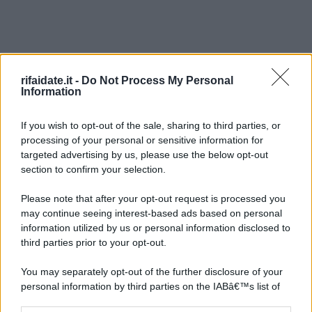
rifaidate.it -
Do Not Process My Personal
Information
If you wish to opt-out of the sale, sharing to third parties, or
processing of your personal or sensitive information for
targeted advertising by us, please use the below opt-out
section to confirm your selection.
Please note that after your opt-out request is processed you
may continue seeing interest-based ads based on personal
information utilized by us or personal information disclosed to
third parties prior to your opt-out.
You may separately opt-out of the further disclosure of your
personal information by third parties on the IABâ€™s list of
downstream participants.