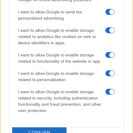
©2026 - rifaidate.it - p.iva 03338800984
Privacy
Pubblicità
I want to allow Google to send me
personalized advertising.
I want to allow Google to enable storage
related to analytics like cookies on web or
device identifiers in apps.
I want to allow Google to enable storage
related to functionality of the website or app.
I want to allow Google to enable storage
related to personalization.
I want to allow Google to enable storage
related to security, including authentication
functionality and fraud prevention, and other
user protection.
CONFIRM