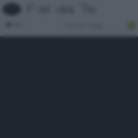
Forum