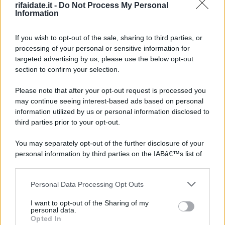
Casette in legno
rifaidate.it -
Do Not Process My Personal
Information
If you wish to opt-out of the sale, sharing to third parties, or
processing of your personal or sensitive information for
targeted advertising by us, please use the below opt-out
section to confirm your selection.
Please note that after your opt-out request is processed you
may continue seeing interest-based ads based on personal
Casette per bambini
information utilized by us or personal information disclosed to
third parties prior to your opt-out.
You may separately opt-out of the further disclosure of your
personal information by third parties on the IABâ€™s list of
downstream participants.
Personal Data Processing Opt Outs
This information may also be disclosed by us to third parties
on the IABâ€™s List of Downstream Participants that may
I want to opt-out of the Sharing of my
further disclose it to other third parties.
personal data.
Casette addossate
Opted In
Please note that this website/app uses one or more Google