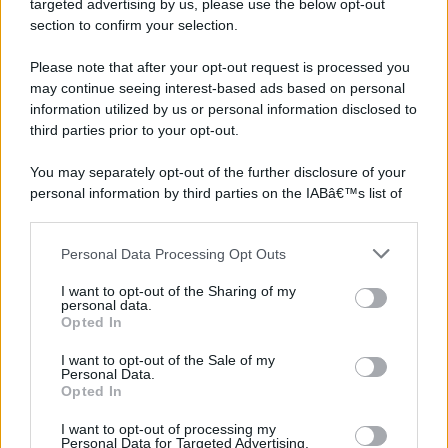
targeted advertising by us, please use the below opt-out
section to confirm your selection.
Please note that after your opt-out request is processed you
may continue seeing interest-based ads based on personal
information utilized by us or personal information disclosed to
third parties prior to your opt-out.
You may separately opt-out of the further disclosure of your
personal information by third parties on the IABâ€™s list of
downstream participants.
Personal Data Processing Opt Outs
This information may also be disclosed by us to third parties
on the IABâ€™s List of Downstream Participants that may
I want to opt-out of the Sharing of my
further disclose it to other third parties.
personal data.
Opted In
Please note that this website/app uses one or more Google
services and may gather and store information including but
I want to opt-out of the Sale of my
Personal Data.
not limited to your visit or usage behaviour. You may click to
Opted In
grant or deny consent to Google and its third-party tags to
use your data for below specified purposes in below Google
I want to opt-out of processing my
consent section.
Personal Data for Targeted Advertising.