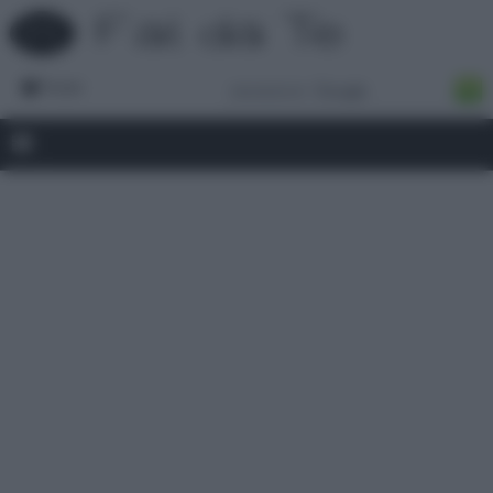
Forum