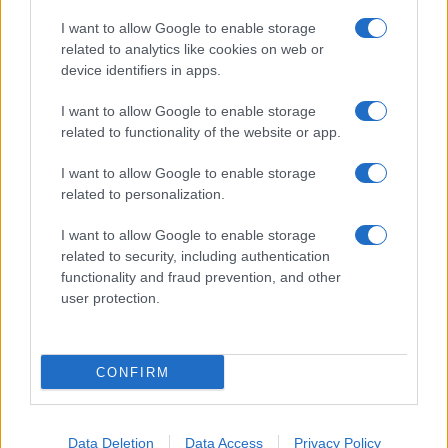
I want to allow Google to enable storage
related to analytics like cookies on web or
device identifiers in apps.
I want to allow Google to enable storage
related to functionality of the website or app.
I want to allow Google to enable storage
related to personalization.
I want to allow Google to enable storage
related to security, including authentication
functionality and fraud prevention, and other
user protection.
CONFIRM
Data Deletion
Data Access
Privacy Policy