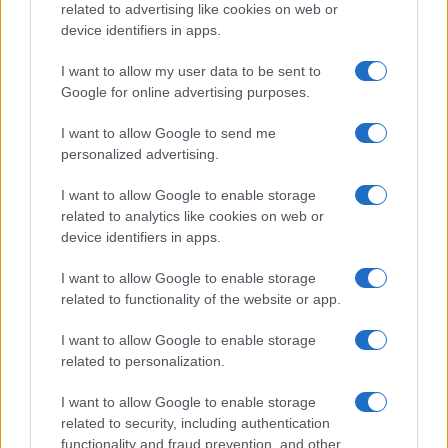
related to advertising like cookies on web or
device identifiers in apps.
I want to allow my user data to be sent to
Google for online advertising purposes.
I want to allow Google to send me
personalized advertising.
I want to allow Google to enable storage
related to analytics like cookies on web or
device identifiers in apps.
I want to allow Google to enable storage
related to functionality of the website or app.
I want to allow Google to enable storage
related to personalization.
I want to allow Google to enable storage
related to security, including authentication
functionality and fraud prevention, and other