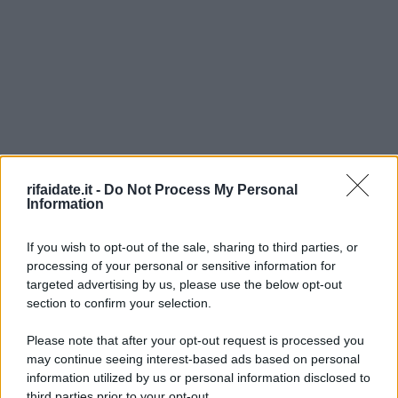
rifaidate.it -
Do Not Process My Personal
Information
If you wish to opt-out of the sale, sharing to third parties, or
processing of your personal or sensitive information for
targeted advertising by us, please use the below opt-out
section to confirm your selection.
Please note that after your opt-out request is processed you
may continue seeing interest-based ads based on personal
information utilized by us or personal information disclosed to
third parties prior to your opt-out.