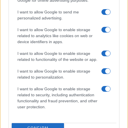
Google for online advertising purposes.
I want to allow Google to send me
personalized advertising.
I want to allow Google to enable storage
related to analytics like cookies on web or
device identifiers in apps.
I want to allow Google to enable storage
related to functionality of the website or app.
I want to allow Google to enable storage
related to personalization.
I want to allow Google to enable storage
related to security, including authentication
functionality and fraud prevention, and other
user protection.