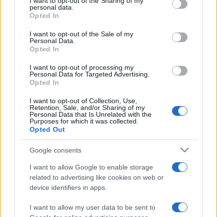
I want to opt-out of the Sharing of my
further disclose it to other third parties.
personal data.
Opted In
Please note that this website/app uses one or more Google
services and may gather and store information including but
I want to opt-out of the Sale of my
Personal Data.
not limited to your visit or usage behaviour. You may click to
Opted In
grant or deny consent to Google and its third-party tags to
use your data for below specified purposes in below Google
I want to opt-out of processing my
consent section.
Personal Data for Targeted Advertising.
Opted In
©2026 - rifaidate.it - p.iva 03338800984
Privacy
Pubblicità
I want to opt-out of Collection, Use,
Retention, Sale, and/or Sharing of my
Personal Data that Is Unrelated with the
Purposes for which it was collected.
Opted Out
Google consents
I want to allow Google to enable storage
related to advertising like cookies on web or
device identifiers in apps.
I want to allow my user data to be sent to