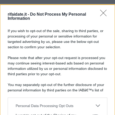
rifaidate.it -
Do Not Process My Personal
Information
If you wish to opt-out of the sale, sharing to third parties, or
processing of your personal or sensitive information for
targeted advertising by us, please use the below opt-out
section to confirm your selection.
Please note that after your opt-out request is processed you
may continue seeing interest-based ads based on personal
information utilized by us or personal information disclosed to
third parties prior to your opt-out.
You may separately opt-out of the further disclosure of your
personal information by third parties on the IABâ€™s list of
downstream participants.
Personal Data Processing Opt Outs
This information may also be disclosed by us to third parties
on the IABâ€™s List of Downstream Participants that may