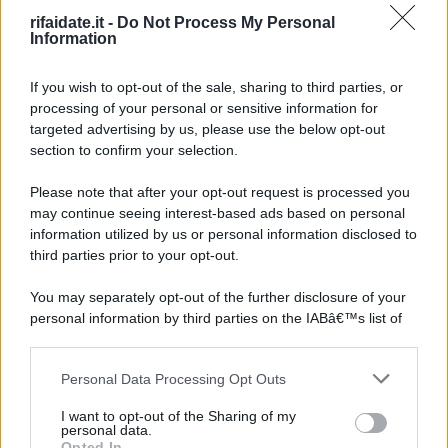
rifaidate.it -
Do Not Process My Personal
Information
If you wish to opt-out of the sale, sharing to third parties, or
processing of your personal or sensitive information for
targeted advertising by us, please use the below opt-out
section to confirm your selection.
Please note that after your opt-out request is processed you
may continue seeing interest-based ads based on personal
information utilized by us or personal information disclosed to
third parties prior to your opt-out.
You may separately opt-out of the further disclosure of your
personal information by third parties on the IABâ€™s list of
downstream participants.
Personal Data Processing Opt Outs
This information may also be disclosed by us to third parties
on the IABâ€™s List of Downstream Participants that may
I want to opt-out of the Sharing of my
further disclose it to other third parties.
personal data.
Opted In