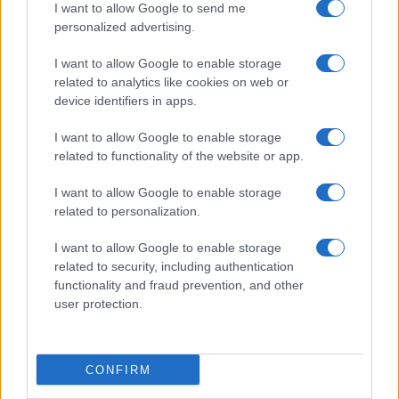
I want to allow Google to send me
personalized advertising.
I want to allow Google to enable storage
related to analytics like cookies on web or
device identifiers in apps.
I want to allow Google to enable storage
related to functionality of the website or app.
I want to allow Google to enable storage
related to personalization.
I want to allow Google to enable storage
related to security, including authentication
functionality and fraud prevention, and other
user protection.
CONFIRM