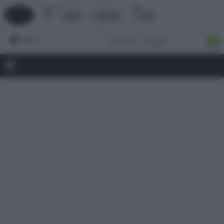
Forum