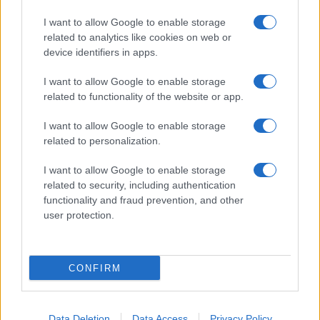
I want to allow Google to enable storage
related to analytics like cookies on web or
device identifiers in apps.
I want to allow Google to enable storage
related to functionality of the website or app.
I want to allow Google to enable storage
related to personalization.
I want to allow Google to enable storage
related to security, including authentication
functionality and fraud prevention, and other
user protection.
CONFIRM
Data Deletion
Data Access
Privacy Policy