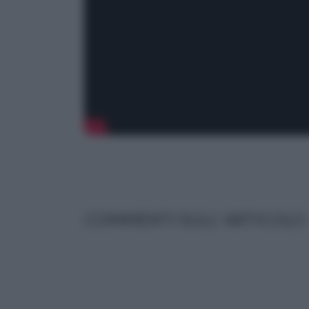
COMMENTI SULL' ARTICOLO