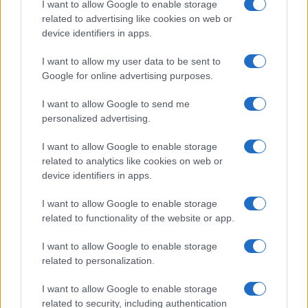
I want to allow Google to enable storage
related to advertising like cookies on web or
device identifiers in apps.
I want to allow my user data to be sent to
Google for online advertising purposes.
I want to allow Google to send me
personalized advertising.
I want to allow Google to enable storage
related to analytics like cookies on web or
device identifiers in apps.
I want to allow Google to enable storage
related to functionality of the website or app.
I want to allow Google to enable storage
related to personalization.
I want to allow Google to enable storage
related to security, including authentication