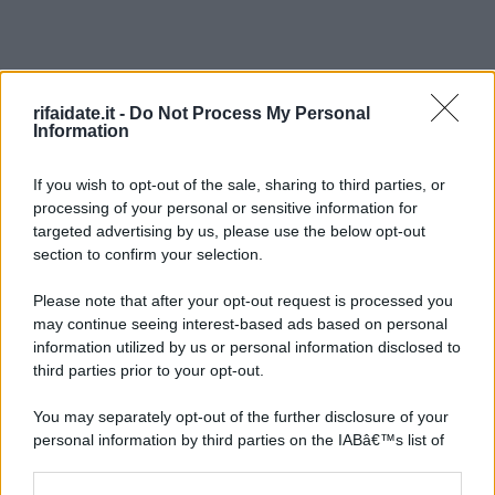
rifaidate.it -
Do Not Process My Personal
Information
If you wish to opt-out of the sale, sharing to third parties, or
processing of your personal or sensitive information for
targeted advertising by us, please use the below opt-out
section to confirm your selection.
Please note that after your opt-out request is processed you
may continue seeing interest-based ads based on personal
information utilized by us or personal information disclosed to
third parties prior to your opt-out.
You may separately opt-out of the further disclosure of your
personal information by third parties on the IABâ€™s list of
downstream participants.