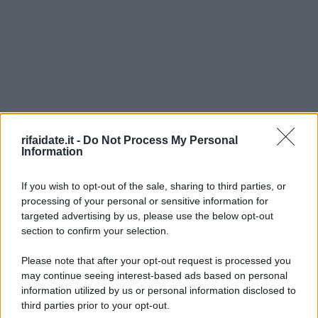
rifaidate.it -
Do Not Process My Personal
Information
If you wish to opt-out of the sale, sharing to third parties, or
processing of your personal or sensitive information for
targeted advertising by us, please use the below opt-out
section to confirm your selection.
Please note that after your opt-out request is processed you
may continue seeing interest-based ads based on personal
information utilized by us or personal information disclosed to
third parties prior to your opt-out.