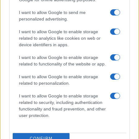
©2026 - rifaidate.it - p.iva 03338800984
Privacy
Pubblicità
I want to allow Google to send me
personalized advertising.
I want to allow Google to enable storage
related to analytics like cookies on web or
device identifiers in apps.
I want to allow Google to enable storage
related to functionality of the website or app.
I want to allow Google to enable storage
related to personalization.
I want to allow Google to enable storage
related to security, including authentication
functionality and fraud prevention, and other
user protection.
CONFIRM