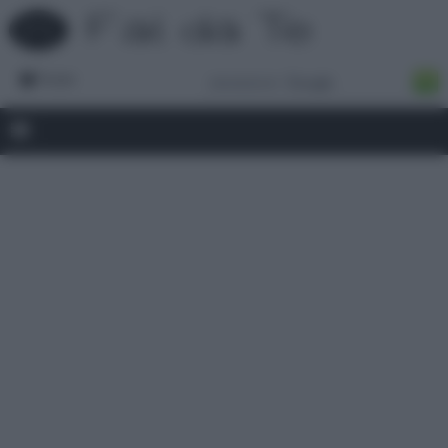
Forum