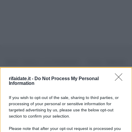
©2026 - rifaidate.it - p.iva 03338800984
Privacy
Pubblicità
rifaidate.it -
Do Not Process My Personal
Information
If you wish to opt-out of the sale, sharing to third parties, or
processing of your personal or sensitive information for
targeted advertising by us, please use the below opt-out
section to confirm your selection.
Please note that after your opt-out request is processed you