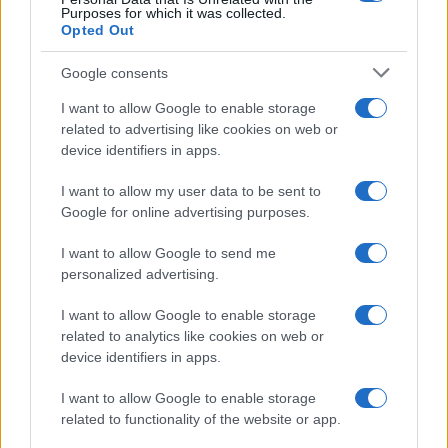
Purposes for which it was collected.
Opted Out
Google consents
I want to allow Google to enable storage
related to advertising like cookies on web or
device identifiers in apps.
I want to allow my user data to be sent to
Google for online advertising purposes.
I want to allow Google to send me
personalized advertising.
I want to allow Google to enable storage
related to analytics like cookies on web or
device identifiers in apps.
I want to allow Google to enable storage
related to functionality of the website or app.