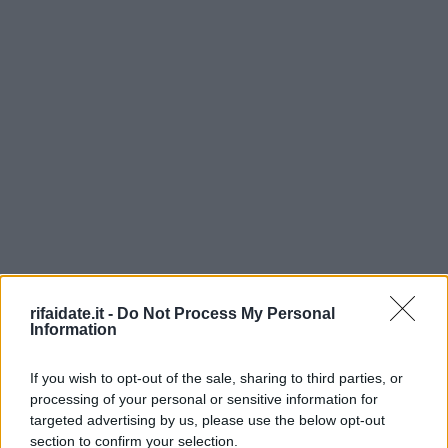
rifaidate.it -
Do Not Process My Personal
Information
If you wish to opt-out of the sale, sharing to third parties, or
processing of your personal or sensitive information for
targeted advertising by us, please use the below opt-out
section to confirm your selection.