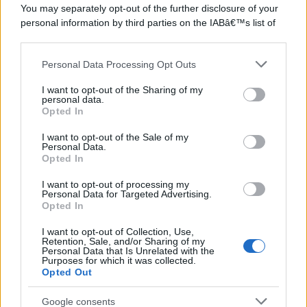
You may separately opt-out of the further disclosure of your
personal information by third parties on the IABâ€™s list of
downstream participants.
Personal Data Processing Opt Outs
This information may also be disclosed by us to third parties
on the IABâ€™s List of Downstream Participants that may
I want to opt-out of the Sharing of my
further disclose it to other third parties.
personal data.
Opted In
Please note that this website/app uses one or more Google
services and may gather and store information including but
I want to opt-out of the Sale of my
Personal Data.
not limited to your visit or usage behaviour. You may click to
Opted In
grant or deny consent to Google and its third-party tags to
use your data for below specified purposes in below Google
I want to opt-out of processing my
consent section.
Personal Data for Targeted Advertising.
Opted In
I want to opt-out of Collection, Use,
Retention, Sale, and/or Sharing of my
Personal Data that Is Unrelated with the
Purposes for which it was collected.
Opted Out
Google consents