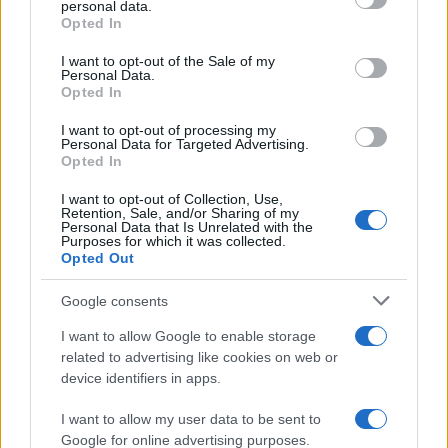
personal data.
Opted In
Please note that this website/app uses one or more Google
services and may gather and store information including but
I want to opt-out of the Sale of my
Personal Data.
not limited to your visit or usage behaviour. You may click to
Opted In
grant or deny consent to Google and its third-party tags to
use your data for below specified purposes in below Google
I want to opt-out of processing my
consent section.
Personal Data for Targeted Advertising.
Opted In
I want to opt-out of Collection, Use,
Retention, Sale, and/or Sharing of my
Personal Data that Is Unrelated with the
©2026 - rifaidate.it - p.iva 03338800984
Privacy
Pubblicità
Purposes for which it was collected.
Opted Out
Google consents
I want to allow Google to enable storage
related to advertising like cookies on web or
device identifiers in apps.
I want to allow my user data to be sent to
Google for online advertising purposes.