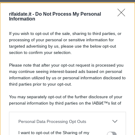
rifaidate.it -
Do Not Process My Personal
Information
If you wish to opt-out of the sale, sharing to third parties, or
processing of your personal or sensitive information for
targeted advertising by us, please use the below opt-out
section to confirm your selection.
Please note that after your opt-out request is processed you
may continue seeing interest-based ads based on personal
information utilized by us or personal information disclosed to
third parties prior to your opt-out.
You may separately opt-out of the further disclosure of your
personal information by third parties on the IABâ€™s list of
downstream participants.
Personal Data Processing Opt Outs
This information may also be disclosed by us to third parties
on the IABâ€™s List of Downstream Participants that may
I want to opt-out of the Sharing of my
further disclose it to other third parties.