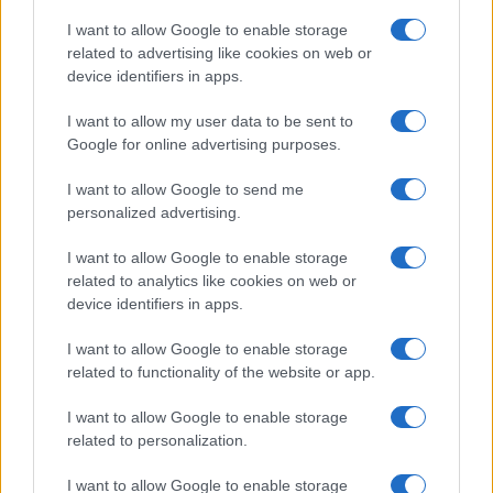
I want to allow Google to enable storage
related to advertising like cookies on web or
device identifiers in apps.
I want to allow my user data to be sent to
Google for online advertising purposes.
I want to allow Google to send me
personalized advertising.
I want to allow Google to enable storage
related to analytics like cookies on web or
device identifiers in apps.
I want to allow Google to enable storage
related to functionality of the website or app.
I want to allow Google to enable storage
related to personalization.
I want to allow Google to enable storage