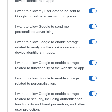
device identifiers in apps.
I want to allow my user data to be sent to
Google for online advertising purposes.
I want to allow Google to send me
personalized advertising.
I want to allow Google to enable storage
related to analytics like cookies on web or
device identifiers in apps.
I want to allow Google to enable storage
related to functionality of the website or app.
I want to allow Google to enable storage
related to personalization.
I want to allow Google to enable storage
related to security, including authentication
functionality and fraud prevention, and other
user protection.