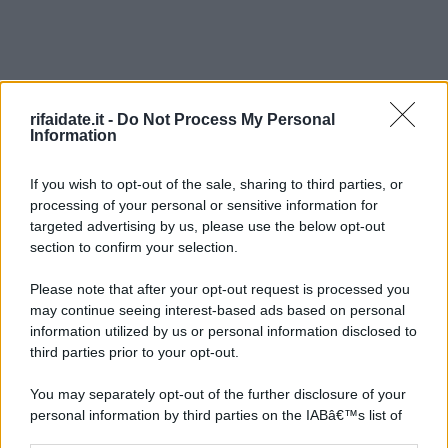
rifaidate.it -
Do Not Process My Personal
Information
If you wish to opt-out of the sale, sharing to third parties, or
processing of your personal or sensitive information for
targeted advertising by us, please use the below opt-out
section to confirm your selection.
Please note that after your opt-out request is processed you
may continue seeing interest-based ads based on personal
information utilized by us or personal information disclosed to
third parties prior to your opt-out.
You may separately opt-out of the further disclosure of your
personal information by third parties on the IABâ€™s list of
downstream participants.