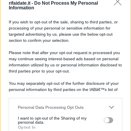
rifaidate.it -
Do Not Process My Personal
Information
If you wish to opt-out of the sale, sharing to third parties, or
processing of your personal or sensitive information for
targeted advertising by us, please use the below opt-out
section to confirm your selection.
Please note that after your opt-out request is processed you
may continue seeing interest-based ads based on personal
information utilized by us or personal information disclosed to
third parties prior to your opt-out.
You may separately opt-out of the further disclosure of your
personal information by third parties on the IABâ€™s list of
downstream participants.
Personal Data Processing Opt Outs
This information may also be disclosed by us to third parties
on the IABâ€™s List of Downstream Participants that may
I want to opt-out of the Sharing of my
further disclose it to other third parties.
personal data.
Opted In
Please note that this website/app uses one or more Google