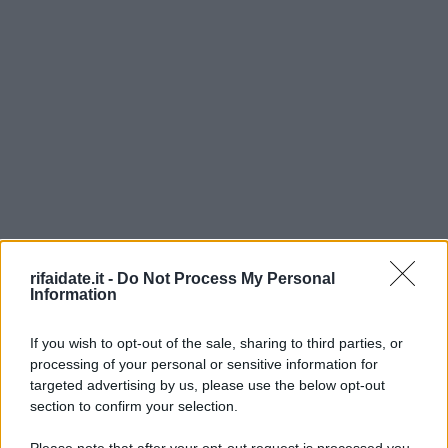
rifaidate.it -
Do Not Process My Personal
Information
If you wish to opt-out of the sale, sharing to third parties, or
processing of your personal or sensitive information for
targeted advertising by us, please use the below opt-out
section to confirm your selection.