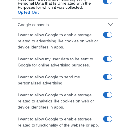
Personal Data that Is Unrelated with the
Purposes for which it was collected.
Opted Out
Google consents
I want to allow Google to enable storage
related to advertising like cookies on web or
device identifiers in apps.
I want to allow my user data to be sent to
©2026 - rifaidate.it - p.iva 03338800984
Privacy
Pubblicità
Google for online advertising purposes.
I want to allow Google to send me
personalized advertising.
I want to allow Google to enable storage
related to analytics like cookies on web or
device identifiers in apps.
I want to allow Google to enable storage
related to functionality of the website or app.