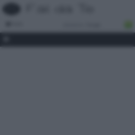
Forum