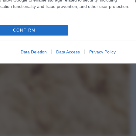
cation functionality and fraud prevention, and other user protection.
CONFIRM
Data Deletion
Data Access
Privacy Policy