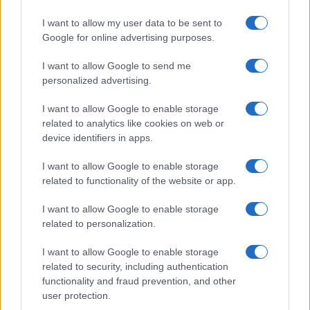
I want to allow my user data to be sent to
Google for online advertising purposes.
I want to allow Google to send me
personalized advertising.
I want to allow Google to enable storage
related to analytics like cookies on web or
device identifiers in apps.
I want to allow Google to enable storage
related to functionality of the website or app.
I want to allow Google to enable storage
related to personalization.
I want to allow Google to enable storage
related to security, including authentication
functionality and fraud prevention, and other
user protection.