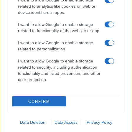
I want to allow Google to enable storage
related to analytics like cookies on web or
device identifiers in apps.
I want to allow Google to enable storage
related to functionality of the website or app.
I want to allow Google to enable storage
related to personalization.
I want to allow Google to enable storage
related to security, including authentication
functionality and fraud prevention, and other
user protection.
CONFIRM
Data Deletion
Data Access
Privacy Policy