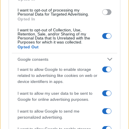
grant or deny consent to Google and its third-party tags to
use your data for below specified purposes in below Google
I want to opt-out of processing my
consent section.
Personal Data for Targeted Advertising.
Opted In
©2026 - rifaidate.it - p.iva 03338800984
Privacy
Pubblicità
I want to opt-out of Collection, Use,
Retention, Sale, and/or Sharing of my
Personal Data that Is Unrelated with the
Purposes for which it was collected.
Opted Out
Google consents
I want to allow Google to enable storage
related to advertising like cookies on web or
device identifiers in apps.
I want to allow my user data to be sent to
Google for online advertising purposes.
I want to allow Google to send me
personalized advertising.