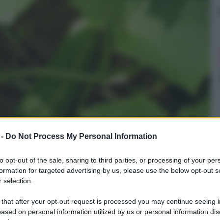
 -
Do Not Process My Personal Information
to opt-out of the sale, sharing to third parties, or processing of your per
formation for targeted advertising by us, please use the below opt-out s
 selection.
 that after your opt-out request is processed you may continue seeing i
ased on personal information utilized by us or personal information dis