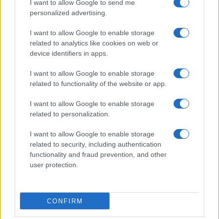
I want to allow Google to send me
personalized advertising.
I want to allow Google to enable storage
related to analytics like cookies on web or
device identifiers in apps.
I want to allow Google to enable storage
related to functionality of the website or app.
I want to allow Google to enable storage
related to personalization.
I want to allow Google to enable storage
related to security, including authentication
functionality and fraud prevention, and other
user protection.
CONFIRM