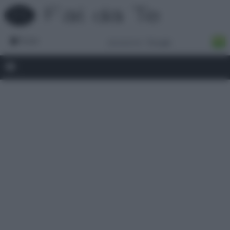
Forum