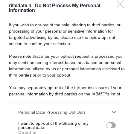
rifaidate.it -
Do Not Process My Personal
Information
If you wish to opt-out of the sale, sharing to third parties, or
processing of your personal or sensitive information for
targeted advertising by us, please use the below opt-out
section to confirm your selection.
Please note that after your opt-out request is processed you
may continue seeing interest-based ads based on personal
information utilized by us or personal information disclosed to
third parties prior to your opt-out.
You may separately opt-out of the further disclosure of your
personal information by third parties on the IABâ€™s list of
downstream participants.
Personal Data Processing Opt Outs
This information may also be disclosed by us to third parties
on the IABâ€™s List of Downstream Participants that may
I want to opt-out of the Sharing of my
further disclose it to other third parties.
personal data.
Opted In