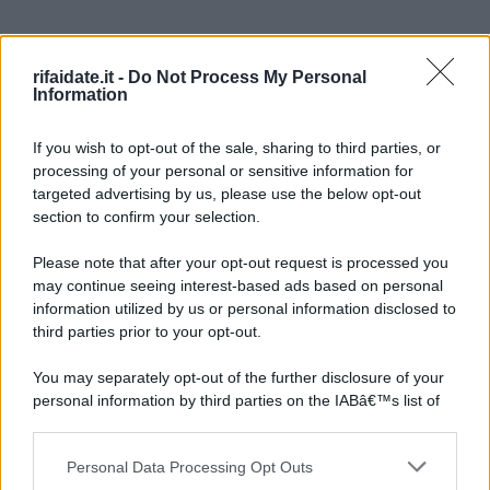
rifaidate.it -
Do Not Process My Personal
Information
If you wish to opt-out of the sale, sharing to third parties, or
processing of your personal or sensitive information for
targeted advertising by us, please use the below opt-out
section to confirm your selection.
Please note that after your opt-out request is processed you
may continue seeing interest-based ads based on personal
information utilized by us or personal information disclosed to
third parties prior to your opt-out.
You may separately opt-out of the further disclosure of your
personal information by third parties on the IABâ€™s list of
downstream participants.
Personal Data Processing Opt Outs
This information may also be disclosed by us to third parties