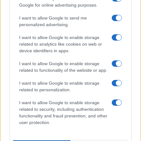
©2026 - rifaidate.it - p.iva 03338800984
Privacy
Pubblicità
Google for online advertising purposes.
I want to allow Google to send me
personalized advertising.
I want to allow Google to enable storage
related to analytics like cookies on web or
device identifiers in apps.
I want to allow Google to enable storage
related to functionality of the website or app.
I want to allow Google to enable storage
related to personalization.
I want to allow Google to enable storage
related to security, including authentication
functionality and fraud prevention, and other
user protection.