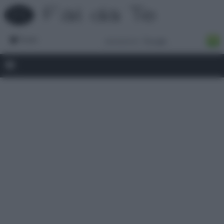
Forum