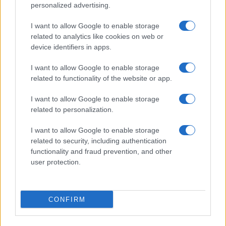
©2026 - rifaidate.it - p.iva 03338800984
Privacy
Pubblicità
personalized advertising.
I want to allow Google to enable storage
related to analytics like cookies on web or
device identifiers in apps.
I want to allow Google to enable storage
related to functionality of the website or app.
I want to allow Google to enable storage
related to personalization.
I want to allow Google to enable storage
related to security, including authentication
functionality and fraud prevention, and other
user protection.
CONFIRM