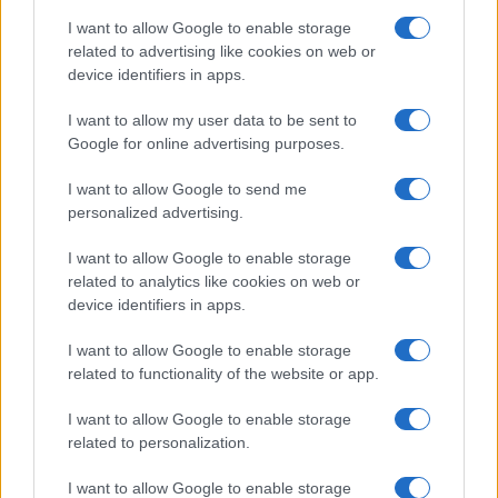
I want to allow Google to enable storage
related to advertising like cookies on web or
device identifiers in apps.
I want to allow my user data to be sent to
Google for online advertising purposes.
I want to allow Google to send me
personalized advertising.
I want to allow Google to enable storage
related to analytics like cookies on web or
device identifiers in apps.
I want to allow Google to enable storage
related to functionality of the website or app.
I want to allow Google to enable storage
related to personalization.
I want to allow Google to enable storage