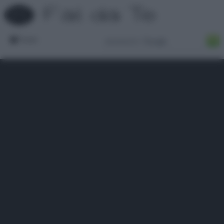
Forum