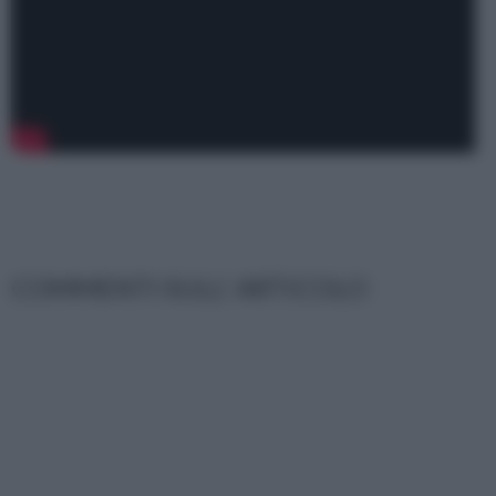
COMMENTI SULL' ARTICOLO