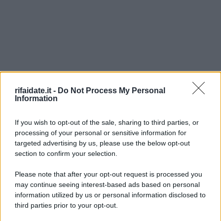
rifaidate.it -
Do Not Process My Personal
Information
If you wish to opt-out of the sale, sharing to third parties, or
processing of your personal or sensitive information for
targeted advertising by us, please use the below opt-out
section to confirm your selection.
Please note that after your opt-out request is processed you
may continue seeing interest-based ads based on personal
information utilized by us or personal information disclosed to
third parties prior to your opt-out.