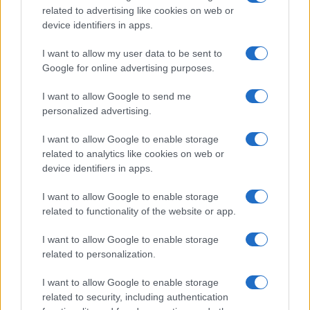
©2026 - rifaidate.it - p.iva 03338800984
Privacy
Pubblicità
related to advertising like cookies on web or
device identifiers in apps.
I want to allow my user data to be sent to
Google for online advertising purposes.
I want to allow Google to send me
personalized advertising.
I want to allow Google to enable storage
related to analytics like cookies on web or
device identifiers in apps.
I want to allow Google to enable storage
related to functionality of the website or app.
I want to allow Google to enable storage
related to personalization.
I want to allow Google to enable storage
related to security, including authentication