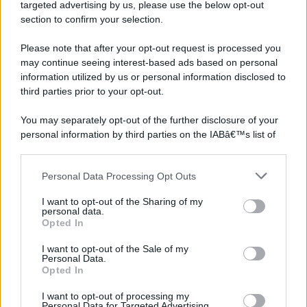
targeted advertising by us, please use the below opt-out
section to confirm your selection.
Please note that after your opt-out request is processed you
may continue seeing interest-based ads based on personal
information utilized by us or personal information disclosed to
third parties prior to your opt-out.
You may separately opt-out of the further disclosure of your
personal information by third parties on the IABâ€™s list of
downstream participants.
Personal Data Processing Opt Outs
This information may also be disclosed by us to third parties
on the IABâ€™s List of Downstream Participants that may
I want to opt-out of the Sharing of my
further disclose it to other third parties.
personal data.
Opted In
Please note that this website/app uses one or more Google
services and may gather and store information including but
I want to opt-out of the Sale of my
Personal Data.
not limited to your visit or usage behaviour. You may click to
Opted In
grant or deny consent to Google and its third-party tags to
use your data for below specified purposes in below Google
I want to opt-out of processing my
consent section.
Personal Data for Targeted Advertising.