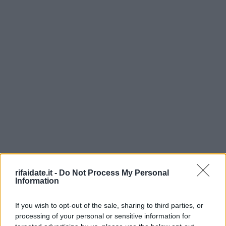
rifaidate.it -
Do Not Process My Personal
Information
If you wish to opt-out of the sale, sharing to third parties, or
processing of your personal or sensitive information for