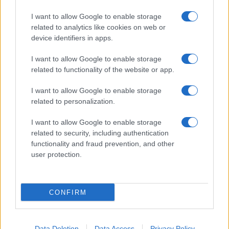
I want to allow Google to enable storage
related to analytics like cookies on web or
device identifiers in apps.
I want to allow Google to enable storage
related to functionality of the website or app.
I want to allow Google to enable storage
related to personalization.
I want to allow Google to enable storage
related to security, including authentication
functionality and fraud prevention, and other
user protection.
CONFIRM
Data Deletion
Data Access
Privacy Policy