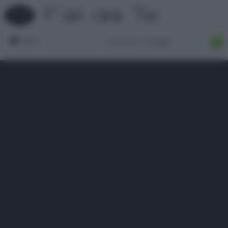
Forum