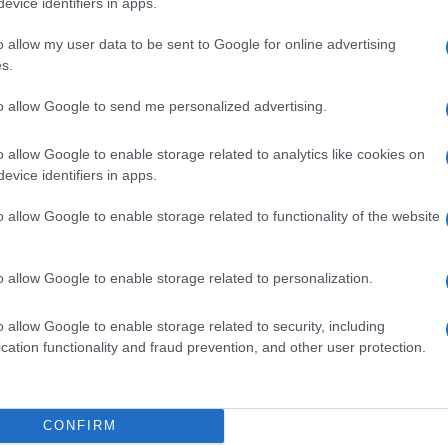
evice identifiers in apps.
o allow my user data to be sent to Google for online advertising
s.
to allow Google to send me personalized advertising.
o allow Google to enable storage related to analytics like cookies on
evice identifiers in apps.
o allow Google to enable storage related to functionality of the website
o allow Google to enable storage related to personalization.
o allow Google to enable storage related to security, including
cation functionality and fraud prevention, and other user protection.
CONFIRM