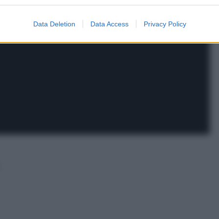
Data Deletion
Data Access
Privacy Policy