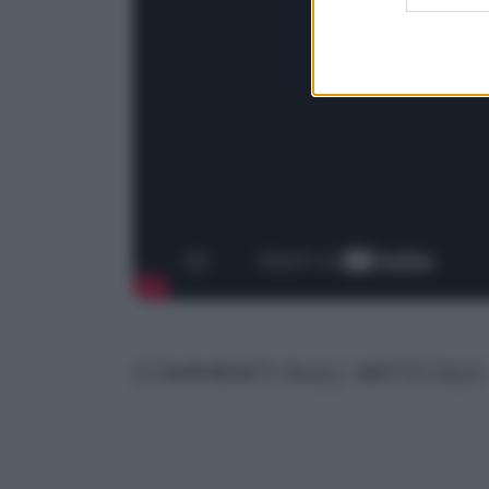
COMMENTI SULL' ARTICOLO