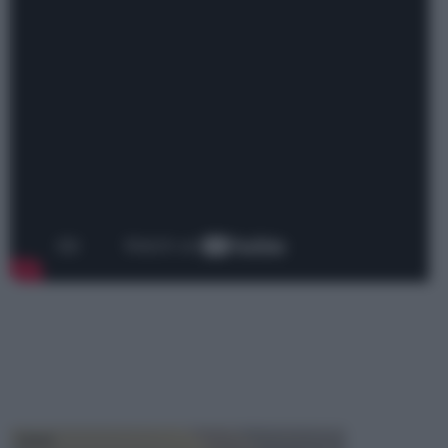
TRAVI