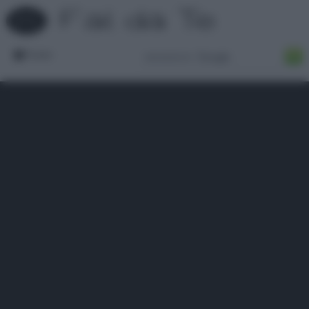
Forum