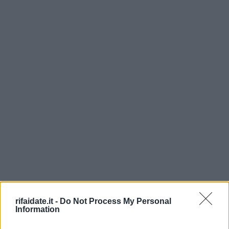
rifaidate.it -
Do Not Process My Personal
Information