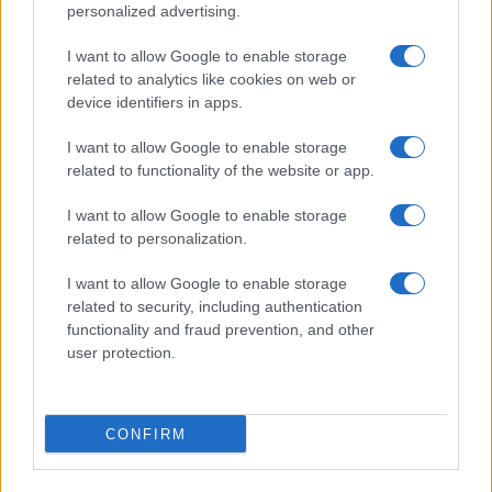
©2026 - rifaidate.it - p.iva 03338800984
Privacy
Pubblicità
personalized advertising.
I want to allow Google to enable storage
related to analytics like cookies on web or
device identifiers in apps.
I want to allow Google to enable storage
related to functionality of the website or app.
I want to allow Google to enable storage
related to personalization.
I want to allow Google to enable storage
related to security, including authentication
functionality and fraud prevention, and other
user protection.
CONFIRM