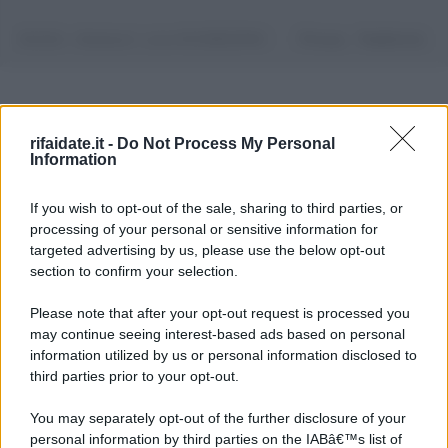
©2026 - rifaidate.it - p.iva 03338800984
Privacy
Pubblicità
rifaidate.it -
Do Not Process My Personal
Information
If you wish to opt-out of the sale, sharing to third parties, or
processing of your personal or sensitive information for
targeted advertising by us, please use the below opt-out
section to confirm your selection.
Please note that after your opt-out request is processed you
may continue seeing interest-based ads based on personal
information utilized by us or personal information disclosed to
third parties prior to your opt-out.
You may separately opt-out of the further disclosure of your
personal information by third parties on the IABâ€™s list of