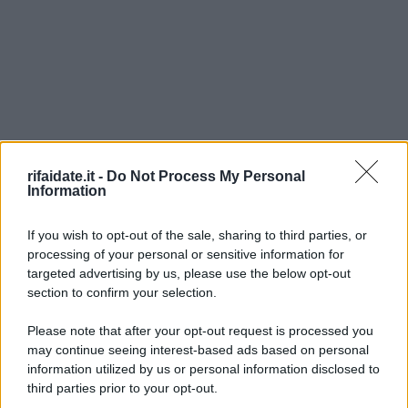
rifaidate.it -
Do Not Process My Personal
Information
If you wish to opt-out of the sale, sharing to third parties, or
processing of your personal or sensitive information for
targeted advertising by us, please use the below opt-out
section to confirm your selection.
Please note that after your opt-out request is processed you
may continue seeing interest-based ads based on personal
information utilized by us or personal information disclosed to
third parties prior to your opt-out.