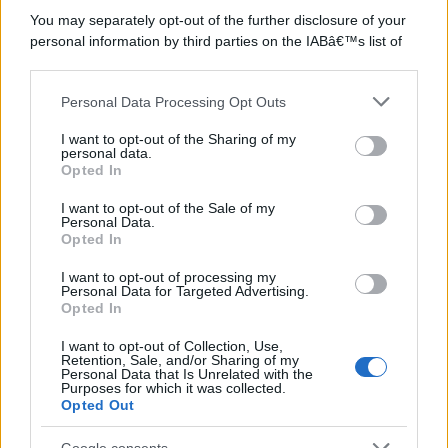
You may separately opt-out of the further disclosure of your
personal information by third parties on the IABâ€™s list of
downstream participants.
Personal Data Processing Opt Outs
This information may also be disclosed by us to third parties
on the IABâ€™s List of Downstream Participants that may
I want to opt-out of the Sharing of my
further disclose it to other third parties.
personal data.
Opted In
Please note that this website/app uses one or more Google
services and may gather and store information including but
I want to opt-out of the Sale of my
Personal Data.
not limited to your visit or usage behaviour. You may click to
Opted In
grant or deny consent to Google and its third-party tags to
use your data for below specified purposes in below Google
I want to opt-out of processing my
consent section.
Personal Data for Targeted Advertising.
Opted In
I want to opt-out of Collection, Use,
Retention, Sale, and/or Sharing of my
Personal Data that Is Unrelated with the
Purposes for which it was collected.
Opted Out
Google consents