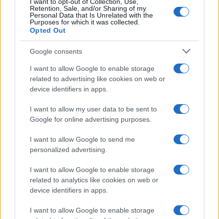
I want to opt-out of Collection, Use,
Retention, Sale, and/or Sharing of my
Personal Data that Is Unrelated with the
Purposes for which it was collected.
Opted Out
Google consents
I want to allow Google to enable storage
related to advertising like cookies on web or
device identifiers in apps.
I want to allow my user data to be sent to
Google for online advertising purposes.
I want to allow Google to send me
personalized advertising.
I want to allow Google to enable storage
related to analytics like cookies on web or
device identifiers in apps.
I want to allow Google to enable storage