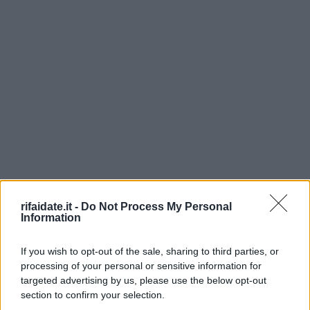
rifaidate.it -
Do Not Process My Personal
Information
If you wish to opt-out of the sale, sharing to third parties, or
processing of your personal or sensitive information for
targeted advertising by us, please use the below opt-out
section to confirm your selection.