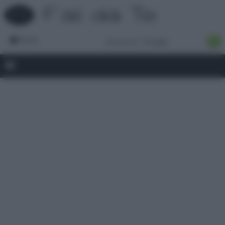
Forum