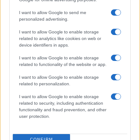
©2026 - rifaidate.it - p.iva 03338800984
Privacy
Pubblicità
I want to allow Google to send me
personalized advertising.
I want to allow Google to enable storage
related to analytics like cookies on web or
device identifiers in apps.
I want to allow Google to enable storage
related to functionality of the website or app.
I want to allow Google to enable storage
related to personalization.
I want to allow Google to enable storage
related to security, including authentication
functionality and fraud prevention, and other
user protection.
CONFIRM