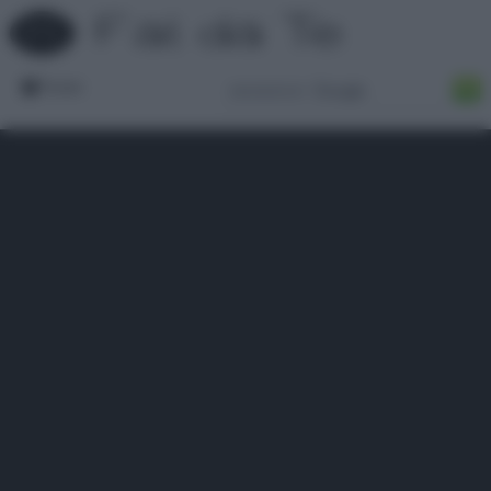
Forum