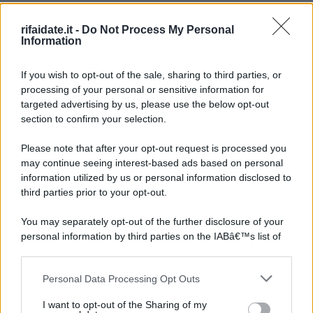
rifaidate.it -
Do Not Process My Personal
Information
If you wish to opt-out of the sale, sharing to third parties, or
processing of your personal or sensitive information for
©2026 - rifaidate.it - p.iva 03338800984
Privacy
Pubblicità
targeted advertising by us, please use the below opt-out
section to confirm your selection.
Please note that after your opt-out request is processed you
may continue seeing interest-based ads based on personal
information utilized by us or personal information disclosed to
third parties prior to your opt-out.
You may separately opt-out of the further disclosure of your
personal information by third parties on the IABâ€™s list of
downstream participants.
Personal Data Processing Opt Outs
This information may also be disclosed by us to third parties
on the IABâ€™s List of Downstream Participants that may
I want to opt-out of the Sharing of my
further disclose it to other third parties.