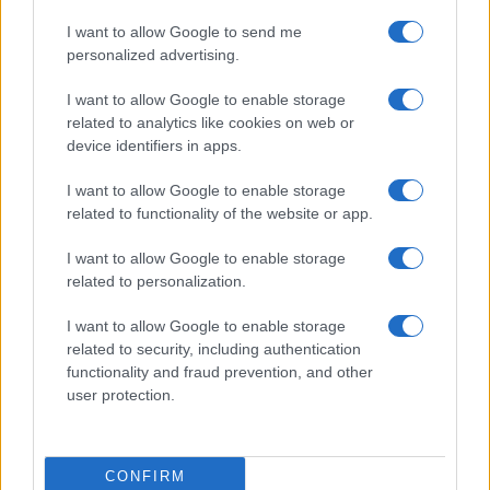
I want to allow Google to send me
personalized advertising.
I want to allow Google to enable storage
related to analytics like cookies on web or
device identifiers in apps.
I want to allow Google to enable storage
related to functionality of the website or app.
I want to allow Google to enable storage
related to personalization.
I want to allow Google to enable storage
related to security, including authentication
functionality and fraud prevention, and other
user protection.
CONFIRM