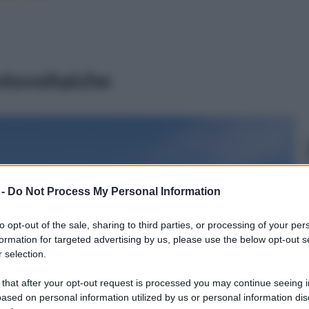
fotovoltaiche
 -
Do Not Process My Personal Information
to opt-out of the sale, sharing to third parties, or processing of your per
formation for targeted advertising by us, please use the below opt-out s
 selection.
 that after your opt-out request is processed you may continue seeing i
ased on personal information utilized by us or personal information dis