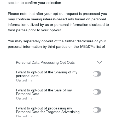
section to confirm your selection.
Please note that after your opt-out request is processed you
may continue seeing interest-based ads based on personal
information utilized by us or personal information disclosed to
third parties prior to your opt-out.
You may separately opt-out of the further disclosure of your
personal information by third parties on the IABâ€™s list of
downstream participants.
Personal Data Processing Opt Outs
This information may also be disclosed by us to third parties
on the IABâ€™s List of Downstream Participants that may
I want to opt-out of the Sharing of my
further disclose it to other third parties.
personal data.
Opted In
Please note that this website/app uses one or more Google
services and may gather and store information including but
I want to opt-out of the Sale of my
Personal Data.
not limited to your visit or usage behaviour. You may click to
Opted In
grant or deny consent to Google and its third-party tags to
use your data for below specified purposes in below Google
I want to opt-out of processing my
consent section.
Personal Data for Targeted Advertising.
Opted In