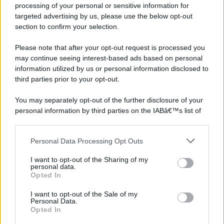
processing of your personal or sensitive information for
targeted advertising by us, please use the below opt-out
section to confirm your selection.
Please note that after your opt-out request is processed you
may continue seeing interest-based ads based on personal
information utilized by us or personal information disclosed to
third parties prior to your opt-out.
You may separately opt-out of the further disclosure of your
personal information by third parties on the IABâ€™s list of
downstream participants.
Personal Data Processing Opt Outs
This information may also be disclosed by us to third parties
on the IABâ€™s List of Downstream Participants that may
I want to opt-out of the Sharing of my
further disclose it to other third parties.
personal data.
Opted In
Please note that this website/app uses one or more Google
services and may gather and store information including but
I want to opt-out of the Sale of my
Personal Data.
not limited to your visit or usage behaviour. You may click to
Opted In
grant or deny consent to Google and its third-party tags to
use your data for below specified purposes in below Google