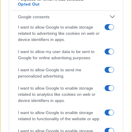
Opted Out
Google consents
I want to allow Google to enable storage
related to advertising like cookies on web or
device identifiers in apps.
I want to allow my user data to be sent to
Google for online advertising purposes.
I want to allow Google to send me
personalized advertising.
I want to allow Google to enable storage
related to analytics like cookies on web or
device identifiers in apps.
I want to allow Google to enable storage
related to functionality of the website or app.
I want to allow Google to enable storage