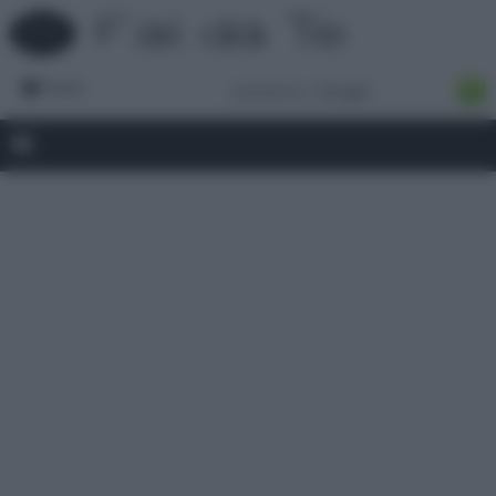
Forum