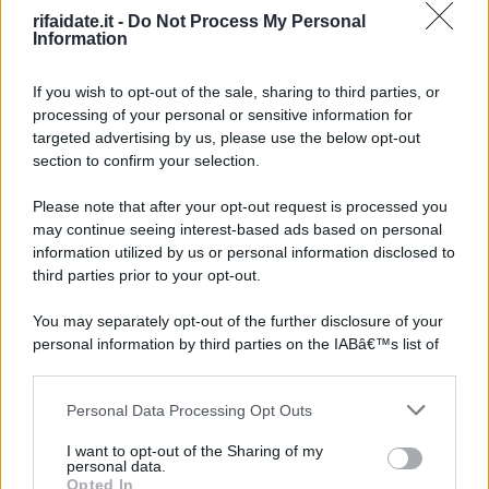
rifaidate.it -
Do Not Process My Personal
Information
If you wish to opt-out of the sale, sharing to third parties, or
processing of your personal or sensitive information for
targeted advertising by us, please use the below opt-out
section to confirm your selection.
Please note that after your opt-out request is processed you
may continue seeing interest-based ads based on personal
information utilized by us or personal information disclosed to
third parties prior to your opt-out.
You may separately opt-out of the further disclosure of your
personal information by third parties on the IABâ€™s list of
downstream participants.
Personal Data Processing Opt Outs
This information may also be disclosed by us to third parties
on the IABâ€™s List of Downstream Participants that may
I want to opt-out of the Sharing of my
further disclose it to other third parties.
personal data.
Opted In